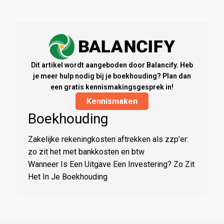
Dit artikel wordt aangeboden door Balancify. Heb
je meer hulp nodig bij je boekhouding? Plan dan
een gratis kennismakingsgesprek in!
Kennismaken
Boekhouding
Zakelijke rekeningkosten aftrekken als zzp’er:
zo zit het met bankkosten en btw
Wanneer Is Een Uitgave Een Investering? Zo Zit
Het In Je Boekhouding