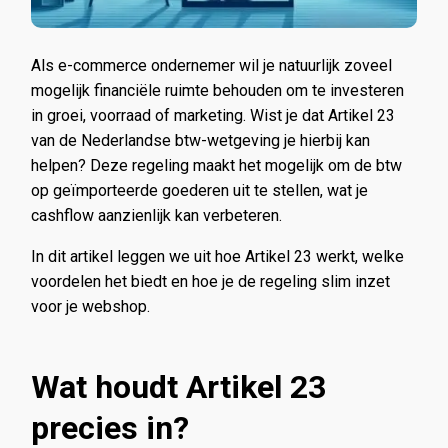
Als e-commerce ondernemer wil je natuurlijk zoveel
mogelijk financiële ruimte behouden om te investeren
in groei, voorraad of marketing. Wist je dat Artikel 23
van de Nederlandse btw-wetgeving je hierbij kan
helpen? Deze regeling maakt het mogelijk om de btw
op geïmporteerde goederen uit te stellen, wat je
cashflow aanzienlijk kan verbeteren.
In dit artikel leggen we uit hoe Artikel 23 werkt, welke
voordelen het biedt en hoe je de regeling slim inzet
voor je webshop.
Wat houdt Artikel 23
precies in?