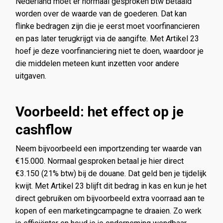
Nederland moet er normaal gesproken btw betaald
worden over de waarde van de goederen. Dat kan
flinke bedragen zijn die je eerst moet voorfinancieren
en pas later terugkrijgt via de aangifte. Met Artikel 23
hoef je deze voorfinanciering niet te doen, waardoor je
die middelen meteen kunt inzetten voor andere
uitgaven.
Voorbeeld: het effect op je
cashflow
Neem bijvoorbeeld een importzending ter waarde van
€15.000. Normaal gesproken betaal je hier direct
€3.150 (21% btw) bij de douane. Dat geld ben je tijdelijk
kwijt. Met Artikel 23 blijft dit bedrag in kas en kun je het
direct gebruiken om bijvoorbeeld extra voorraad aan te
kopen of een marketingcampagne te draaien. Zo werk