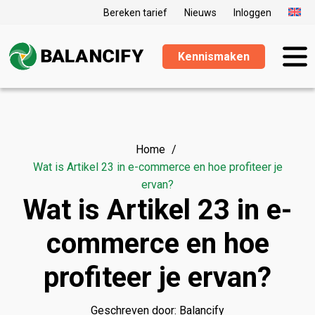
Bereken tarief
Nieuws
Inloggen
Kennismaken
Home
Wat is Artikel 23 in e-commerce en hoe profiteer je
ervan?
Wat is Artikel 23 in e-
commerce en hoe
profiteer je ervan?
Geschreven door: Balancify