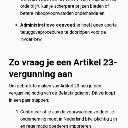
orde blijft, kun je scherpere prijzen bieden of
betere inkoopvoorwaarden onderhandelen.
Administratieve eenvoud
: je hoeft geen aparte
teruggaveprocedures te doorlopen voor de
invoer-btw.
Zo vraag je een Artikel 23-
vergunning aan
Om gebruik te maken van Artikel 23 heb je een
vergunning nodig van de Belastingdienst. Dit verloopt
in een paar stappen:
Controleer of je aan de voorwaarden voldoet: je
onderneming moet in Nederland btw-plichtig zijn
en regelmatig goederen importeren.