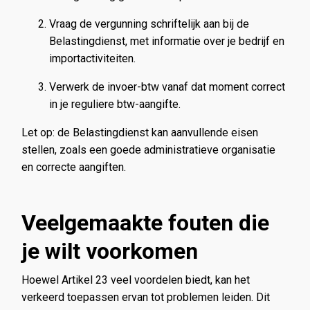
Vraag de vergunning schriftelijk aan bij de
Belastingdienst, met informatie over je bedrijf en
importactiviteiten.
Verwerk de invoer-btw vanaf dat moment correct
in je reguliere btw-aangifte.
Let op: de Belastingdienst kan aanvullende eisen
stellen, zoals een goede administratieve organisatie
en correcte aangiften.
Veelgemaakte fouten die
je wilt voorkomen
Hoewel Artikel 23 veel voordelen biedt, kan het
verkeerd toepassen ervan tot problemen leiden. Dit