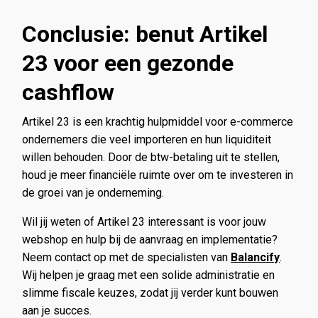
Conclusie: benut Artikel
23 voor een gezonde
cashflow
Artikel 23 is een krachtig hulpmiddel voor e-commerce
ondernemers die veel importeren en hun liquiditeit
willen behouden. Door de btw-betaling uit te stellen,
houd je meer financiële ruimte over om te investeren in
de groei van je onderneming.
Wil jij weten of Artikel 23 interessant is voor jouw
webshop en hulp bij de aanvraag en implementatie?
Neem contact op met de specialisten van
Balancify
.
Wij helpen je graag met een solide administratie en
slimme fiscale keuzes, zodat jij verder kunt bouwen
aan je succes.