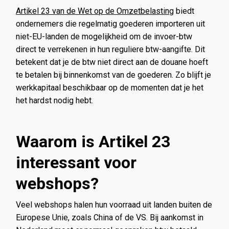
Artikel 23 van de Wet op de Omzetbelasting
biedt
ondernemers die regelmatig goederen importeren uit
niet-EU-landen de mogelijkheid om de invoer-btw
direct te verrekenen in hun reguliere btw-aangifte. Dit
betekent dat je de btw niet direct aan de douane hoeft
te betalen bij binnenkomst van de goederen. Zo blijft je
werkkapitaal beschikbaar op de momenten dat je het
het hardst nodig hebt.
Waarom is Artikel 23
interessant voor
webshops?
Veel webshops halen hun voorraad uit landen buiten de
Europese Unie, zoals China of de VS. Bij aankomst in