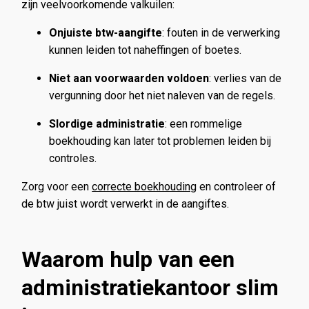
zijn veelvoorkomende valkuilen:
Onjuiste btw-aangifte
: fouten in de verwerking
kunnen leiden tot naheffingen of boetes.
Niet aan voorwaarden voldoen
: verlies van de
vergunning door het niet naleven van de regels.
Slordige administratie
: een rommelige
boekhouding kan later tot problemen leiden bij
controles.
Zorg voor een
correcte boekhouding
en controleer of
de btw juist wordt verwerkt in de aangiftes.
Waarom hulp van een
administratiekantoor slim