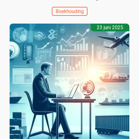
Boekhouding
23 juni 2025