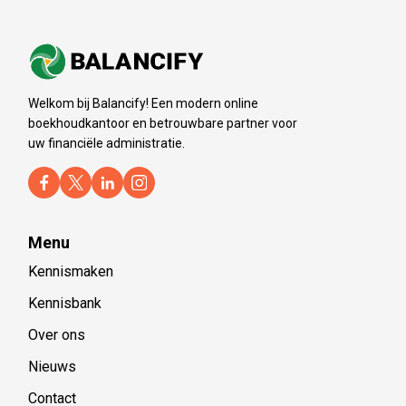
Welkom bij Balancify! Een modern online
boekhoudkantoor en betrouwbare partner voor
uw financiële administratie.
Menu
Kennismaken
Kennisbank
Over ons
Nieuws
Contact