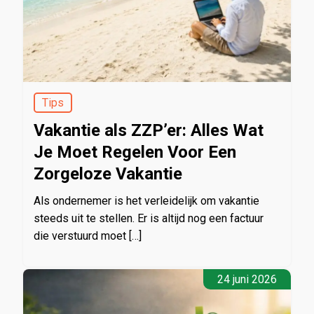
Tips
Vakantie als ZZP’er: Alles Wat
Je Moet Regelen Voor Een
Zorgeloze Vakantie
Als ondernemer is het verleidelijk om vakantie
steeds uit te stellen. Er is altijd nog een factuur
die verstuurd moet […]
24 juni 2026