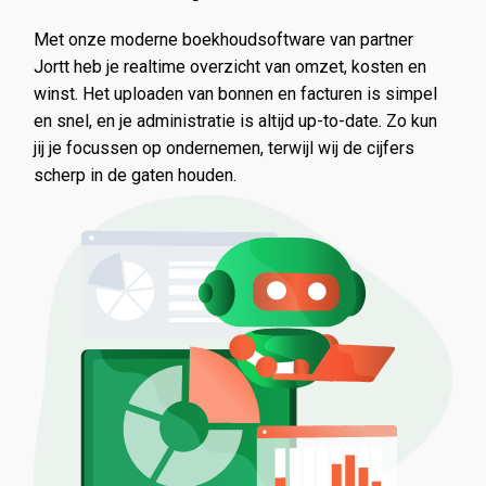
Met onze moderne boekhoudsoftware van partner
Jortt heb je realtime overzicht van omzet, kosten en
winst. Het uploaden van bonnen en facturen is simpel
en snel, en je administratie is altijd up-to-date. Zo kun
jij je focussen op ondernemen, terwijl wij de cijfers
scherp in de gaten houden.