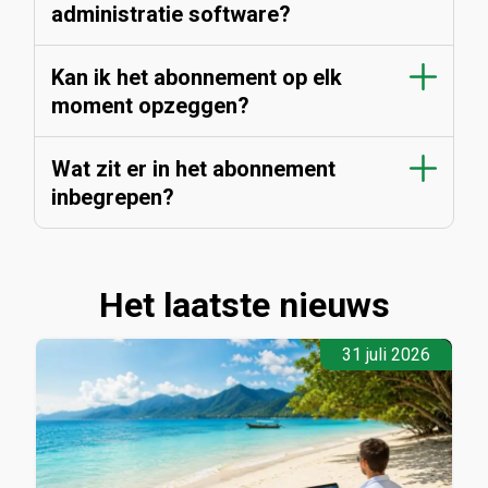
administratie software?
Kan ik het abonnement op elk
moment opzeggen?
Wat zit er in het abonnement
inbegrepen?
Het laatste nieuws
31 juli 2026