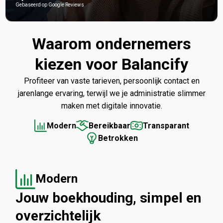
Gebaseerd op Google Reviews
Waarom ondernemers
kiezen voor Balancify
Profiteer van vaste tarieven, persoonlijk contact en
jarenlange ervaring, terwijl we je administratie slimmer
maken met digitale innovatie.
Modern
Bereikbaar
Transparant
Betrokken
Modern
Jouw boekhouding, simpel en
overzichtelijk