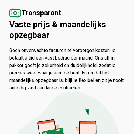
Transparant
Vaste prijs & maandelijks
opzegbaar
Geen onverwachte facturen of verborgen kosten: je
betaalt altijd een vast bedrag per maand. Ons all-in
pakket geeft je zekerheid en duidelijkheid, zodat je
precies weet waar je aan toe bent. En omdat het
maandelijks opzegbaar is, blijf je flexibel en zit je nooit
onnodig vast aan lange contracten.