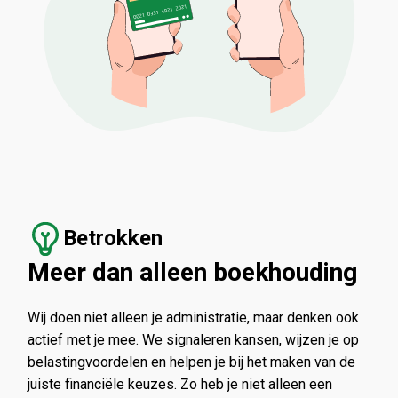
Betrokken
Meer dan alleen boekhouding
Wij doen niet alleen je administratie, maar denken ook
actief met je mee. We signaleren kansen, wijzen je op
belastingvoordelen en helpen je bij het maken van de
juiste financiële keuzes. Zo heb je niet alleen een