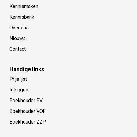
Kennismaken
Kennisbank
Over ons
Nieuws
Contact
Handige links
Prijslijst
Inloggen
Boekhouder BV
Boekhouder VOF
Boekhouder ZZP