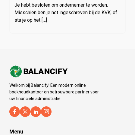
Je hebt besloten om ondernemer te worden.
Misschien ben je net ingeschreven bij de KVK, of
sta je op het […]
Welkom bij Balancify! Een modern online
boekhoudkantoor en betrouwbare partner voor
uw financiële administratie.
Menu