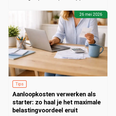
26 mei 2026
Tips
Aanloopkosten verwerken als
starter: zo haal je het maximale
belastingvoordeel eruit