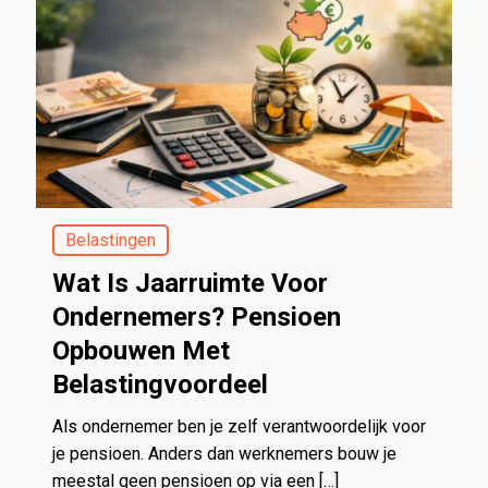
Belastingen
Wat Is Jaarruimte Voor
Ondernemers? Pensioen
Opbouwen Met
Belastingvoordeel
Als ondernemer ben je zelf verantwoordelijk voor
je pensioen. Anders dan werknemers bouw je
meestal geen pensioen op via een […]