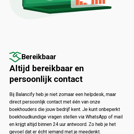
Bereikbaar
Altijd bereikbaar en
persoonlijk contact
Bij Balancify heb je niet zomaar een helpdesk, maar
direct persoonlijk contact met één van onze
boekhouders die jouw bedrijf kent. Je kunt onbeperkt
boekhoudkundige vragen stellen via WhatsApp of mail
en krijgt altijd binnen 24 uur antwoord. Zo heb je het
gevoel dat er écht iemand met je meedenkt.