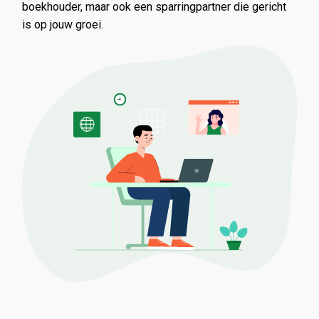
boekhouder, maar ook een sparringpartner die gericht
is op jouw groei.