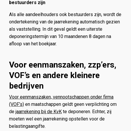
bestuurders zijn
Als alle aandeelhouders ook bestuurders zijn, wordt de
ondertekening van de jaarrekening automatisch gezien
als vaststelling. In dit geval geldt een uiterste
deponeringstermijn van 10 maandenen 8 dagen na
afloop van het boekjaar.
Voor eenmanszaken, zzp’ers,
VOF’s en andere kleinere
bedrijven
Voor eenmanszaken, vennootschappen onder firma
(VOF’s)
en maatschappen geldt geen verplichting om
de
jaarrekening bij de KvK
te deponeren. Echter, zij
moeten wel een jaarrekening opstellen voor de
belastingaangifte.