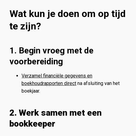
Wat kun je doen om op tijd
te zijn?
1. Begin vroeg met de
voorbereiding
Verzamel financiële gegevens en
boekhoudrapporten direct
na afsluiting van het
boekjaar.
2. Werk samen met een
bookkeeper