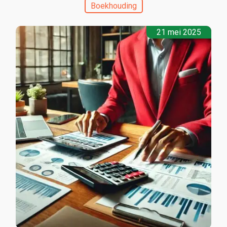
Boekhouding
21 mei 2025