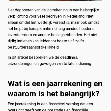
Het deponeren van de jaarrekening is een belangrijke
verplichting voor veel bedrijven in Nederland. Niet
alleen omdat het wettelijk vereist is, maar ook omdat
het helpt bij transparantie richting aandeelhouders,
investeerders en andere belanghebbenden. Het niet
tijdig indienen kan leiden tot boetes of zelfs
bestuurdersaansprakelijkheid.
In dit artikel bespreken we de deadlines,
uitzonderingen en gevolgen van te late indiening.
Wat is een jaarrekening en
waarom is het belangrijk?
Een jaarrekening is een financieel verslag dat een
overzicht geeft van de prestaties en financiële