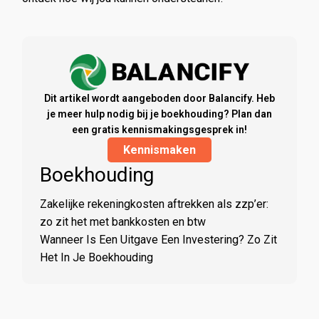
Dit artikel wordt aangeboden door Balancify. Heb
je meer hulp nodig bij je boekhouding? Plan dan
een gratis kennismakingsgesprek in!
Kennismaken
Boekhouding
Zakelijke rekeningkosten aftrekken als zzp’er:
zo zit het met bankkosten en btw
Wanneer Is Een Uitgave Een Investering? Zo Zit
Het In Je Boekhouding