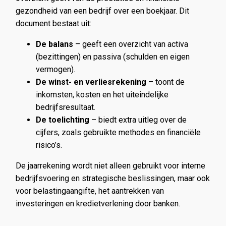
gezondheid van een bedrijf over een boekjaar. Dit
document bestaat uit:
De balans
– geeft een overzicht van activa
(bezittingen) en passiva (schulden en eigen
vermogen).
De winst- en verliesrekening
– toont de
inkomsten, kosten en het uiteindelijke
bedrijfsresultaat.
De toelichting
– biedt extra uitleg over de
cijfers, zoals gebruikte methodes en financiële
risico’s.
De jaarrekening wordt niet alleen gebruikt voor interne
bedrijfsvoering en strategische beslissingen, maar ook
voor belastingaangifte, het aantrekken van
investeringen en kredietverlening door banken.