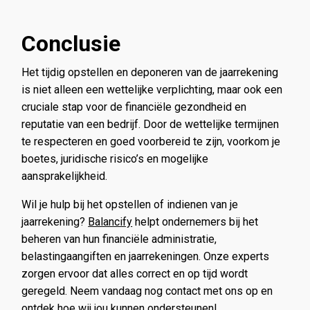
Conclusie
Het tijdig opstellen en deponeren van de jaarrekening
is niet alleen een wettelijke verplichting, maar ook een
cruciale stap voor de financiële gezondheid en
reputatie van een bedrijf. Door de wettelijke termijnen
te respecteren en goed voorbereid te zijn, voorkom je
boetes, juridische risico’s en mogelijke
aansprakelijkheid.
Wil je hulp bij het opstellen of indienen van je
jaarrekening?
Balancify
helpt ondernemers bij het
beheren van hun financiële administratie,
belastingaangiften en jaarrekeningen. Onze experts
zorgen ervoor dat alles correct en op tijd wordt
geregeld. Neem vandaag nog contact met ons op en
ontdek hoe wij jou kunnen ondersteunen!