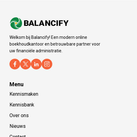
Welkom bij Balancify! Een modern online
boekhoudkantoor en betrouwbare partner voor
uw financiële administratie.
Menu
Kennismaken
Kennisbank
Over ons
Nieuws
Contact