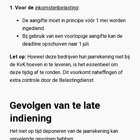
1. Voor de
inkomstenbelasting
:
De aangifte moet in principe vóór 1 mei worden
ingediend.
Bij gebruik van een voorlopige aangifte kan de
deadline opschuiven naar 1 juli.
Let op:
Hoewel deze bedrijven hun jaarrekening niet bij
de KvK hoeven in te leveren, is het essentieel om
deze tijdig af te ronden. Dit voorkomt naheffingen of
extra controle door de Belastingdienst.
Gevolgen van te late
indiening
Het niet op tijd deponeren van de jaarrekening kan
vervelende gevolgen hebben: