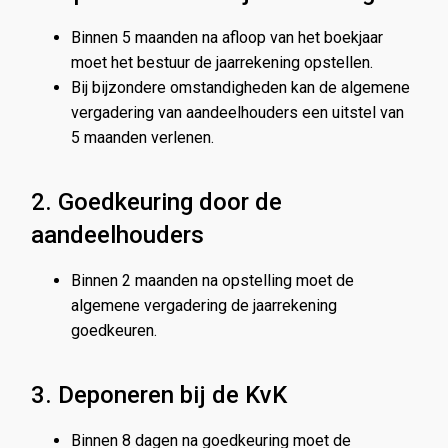
Binnen 5 maanden na afloop van het boekjaar
moet het bestuur de jaarrekening opstellen.
Bij bijzondere omstandigheden kan de algemene
vergadering van aandeelhouders een uitstel van
5 maanden verlenen.
2. Goedkeuring door de
aandeelhouders
Binnen 2 maanden na opstelling moet de
algemene vergadering de jaarrekening
goedkeuren.
3. Deponeren bij de KvK
Binnen 8 dagen na goedkeuring moet de