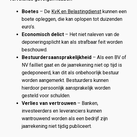
Boetes
– De
KvK en Belastingdienst
kunnen een
boete opleggen, die kan oplopen tot duizenden
euro’s.
Economisch delict
– Het niet naleven van de
deponeringsplicht kan als strafbaar feit worden
beschouwd.
Bestuurdersaansprakelijkheid
– Als een BV of
NV failliet gaat en de jaarrekening niet op tijd is
gedeponeerd, kan dit als onbehoorlijk bestuur
worden aangemerkt. Bestuurders kunnen
hierdoor persoonlijk aansprakelijk worden
gesteld voor schulden.
Verlies van vertrouwen
– Banken,
investeerders en leveranciers kunnen
wantrouwend worden als een bedrijf zijn
jaarrekening niet tijdig publiceert.