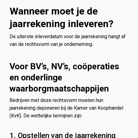
Wanneer moet je de
jaarrekening inleveren?
De uiterste inleverdatum voor de jaarrekening hangt af
van de rechtsvorm van je onderneming.
Voor BV’s, NV’s, coöperaties
en onderlinge
waarborgmaatschappijen
Bedrijven met deze rechtsvorm moeten hun
jaarrekening deponeren bij de Kamer van Koophandel
(KvK). De wettelijke termijnen zijn:
1. Opstellen van de jaarrekening