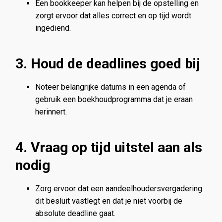
Een bookkeeper kan helpen bij de opstelling en
zorgt ervoor dat alles correct en op tijd wordt
ingediend.
3. Houd de deadlines goed bij
Noteer belangrijke datums in een agenda of
gebruik een boekhoudprogramma dat je eraan
herinnert.
4. Vraag op tijd uitstel aan als
nodig
Zorg ervoor dat een aandeelhoudersvergadering
dit besluit vastlegt en dat je niet voorbij de
absolute deadline gaat.