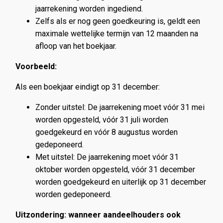
jaarrekening worden ingediend.
Zelfs als er nog geen goedkeuring is, geldt een
maximale wettelijke termijn van 12 maanden na
afloop van het boekjaar.
Voorbeeld:
Als een boekjaar eindigt op 31 december:
Zonder uitstel: De jaarrekening moet vóór 31 mei
worden opgesteld, vóór 31 juli worden
goedgekeurd en vóór 8 augustus worden
gedeponeerd.
Met uitstel: De jaarrekening moet vóór 31
oktober worden opgesteld, vóór 31 december
worden goedgekeurd en uiterlijk op 31 december
worden gedeponeerd.
Uitzondering: wanneer aandeelhouders ook