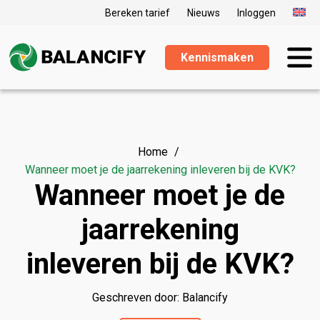
Bereken tarief
Nieuws
Inloggen
Kennismaken
Home
Wanneer moet je de jaarrekening inleveren bij de KVK?
Wanneer moet je de
jaarrekening
inleveren bij de KVK?
Geschreven door: Balancify